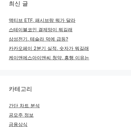
최신 글
액티브 ETF, 패시브랑 뭐가 달라
스테이블코인 결제망이 뭐길래
삼성전기, 테슬라 덕에 급등?
카카오페이 2분기 실적, 숫자가 뭐길래
케이앤에스아이앤씨 청약, 흥행 이유는
카테고리
간단 차트 분석
공모주 정보
금융상식