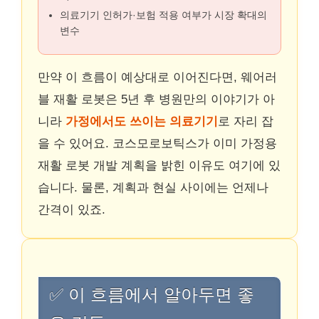
의료기기 인허가·보험 적용 여부가 시장 확대의
변수
만약 이 흐름이 예상대로 이어진다면, 웨어러
블 재활 로봇은 5년 후 병원만의 이야기가 아
니라
가정에서도 쓰이는 의료기기
로 자리 잡
을 수 있어요. 코스모로보틱스가 이미 가정용
재활 로봇 개발 계획을 밝힌 이유도 여기에 있
습니다. 물론, 계획과 현실 사이에는 언제나
간격이 있죠.
✅ 이 흐름에서 알아두면 좋