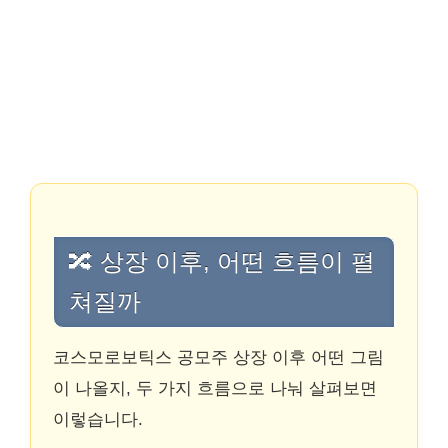
🔀 상장 이후, 어떤 흐름이 펼
쳐질까
코스모로보틱스 공모주 상장 이후 어떤 그림
이 나올지, 두 가지 흐름으로 나눠 살펴보면
이렇습니다.