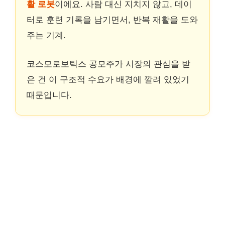
활 로봇
이에요. 사람 대신 지치지 않고, 데이
터로 훈련 기록을 남기면서, 반복 재활을 도와
주는 기계.
코스모로보틱스 공모주가 시장의 관심을 받
은 건 이 구조적 수요가 배경에 깔려 있었기
때문입니다.