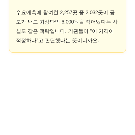
수요예측에 참여한 2,257곳 중 2,032곳이 공
모가 밴드 최상단인 6,000원을 적어냈다는 사
실도 같은 맥락입니다. 기관들이 “이 가격이
적정하다”고 판단했다는 뜻이니까요.