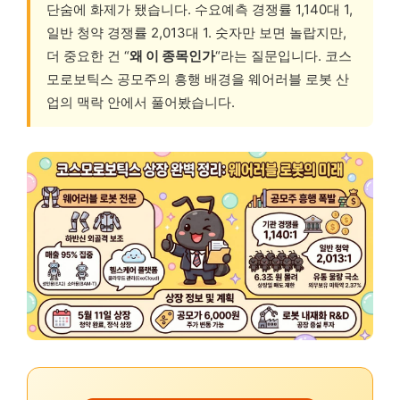
단숨에 화제가 됐습니다. 수요예측 경쟁률 1,140대 1,
일반 청약 경쟁률 2,013대 1. 숫자만 보면 놀랍지만,
더 중요한 건 “
왜 이 종목인가
“라는 질문입니다. 코스
모로보틱스 공모주의 흥행 배경을 웨어러블 로봇 산
업의 맥락 안에서 풀어봤습니다.