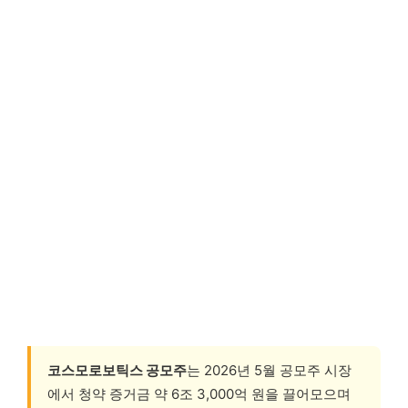
코스모로보틱스 공모주
는 2026년 5월 공모주 시장
에서 청약 증거금 약 6조 3,000억 원을 끌어모으며