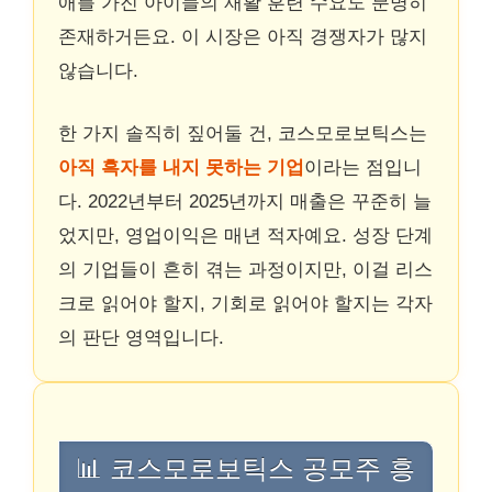
애를 가진 아이들의 재활 훈련 수요도 분명히
존재하거든요. 이 시장은 아직 경쟁자가 많지
않습니다.
한 가지 솔직히 짚어둘 건, 코스모로보틱스는
아직 흑자를 내지 못하는 기업
이라는 점입니
다. 2022년부터 2025년까지 매출은 꾸준히 늘
었지만, 영업이익은 매년 적자예요. 성장 단계
의 기업들이 흔히 겪는 과정이지만, 이걸 리스
크로 읽어야 할지, 기회로 읽어야 할지는 각자
의 판단 영역입니다.
📊 코스모로보틱스 공모주 흥