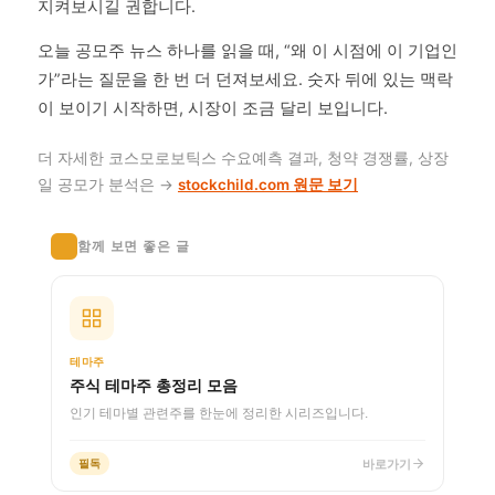
지켜보시길 권합니다.
오늘 공모주 뉴스 하나를 읽을 때, “왜 이 시점에 이 기업인
가”라는 질문을 한 번 더 던져보세요. 숫자 뒤에 있는 맥락
이 보이기 시작하면, 시장이 조금 달리 보입니다.
더 자세한 코스모로보틱스 수요예측 결과, 청약 경쟁률, 상장
일 공모가 분석은 →
stockchild.com 원문 보기
함께 보면 좋은 글
테마주
주식 테마주 총정리 모음
인기 테마별 관련주를 한눈에 정리한 시리즈입니다.
바로가기
필독