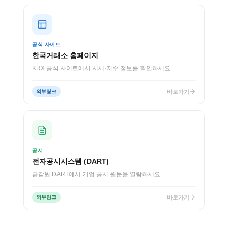
공식 사이트
한국거래소 홈페이지
KRX 공식 사이트에서 시세·지수 정보를 확인하세요.
바로가기
외부링크
공시
전자공시시스템 (DART)
금감원 DART에서 기업 공시 원문을 열람하세요.
바로가기
외부링크