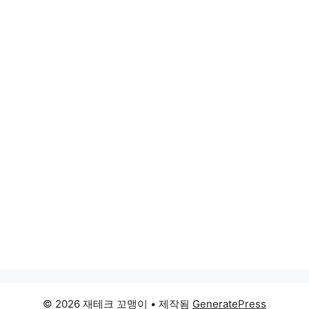
© 2026 재테크 꼬맹이
• 제작됨
GeneratePress