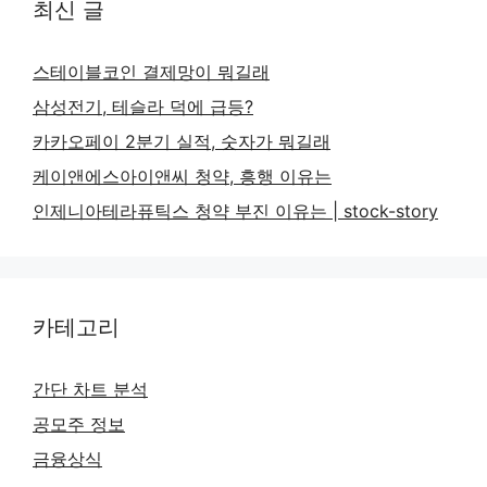
최신 글
스테이블코인 결제망이 뭐길래
삼성전기, 테슬라 덕에 급등?
카카오페이 2분기 실적, 숫자가 뭐길래
케이앤에스아이앤씨 청약, 흥행 이유는
인제니아테라퓨틱스 청약 부진 이유는 | stock-story
카테고리
간단 차트 분석
공모주 정보
금융상식