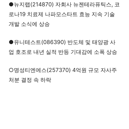
●뉴지랩(214870) 자회사 뉴젠테라퓨틱스, 코
로나19 치료제 나파모스타트 효능 지속 기술
개발 소식에 상승
●유니테스트(086390) 반도체 및 태양광 사
업 호조로 내년 실적 반등 기대감에 소폭 상승
○명성티엔에스(257370) 4억원 규모 자사주
처분 결정 속 하락