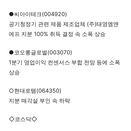
●씨아이테크(004920)
공기청정기 관련 제품 제조업체 (주)태영엠앤
에프 지분 100% 취득 결정 속 소폭 상승
●코오롱글로벌(003070)
1분기 영업이익 컨센서스 부합 전망 등에 소폭
상승
○현대로템(064350)
지분 매각설 부인 속 하락
◇코스닥◇