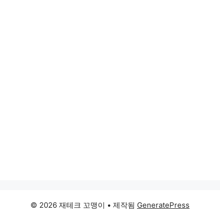
© 2026 재테크 꼬맹이
• 제작됨
GeneratePress