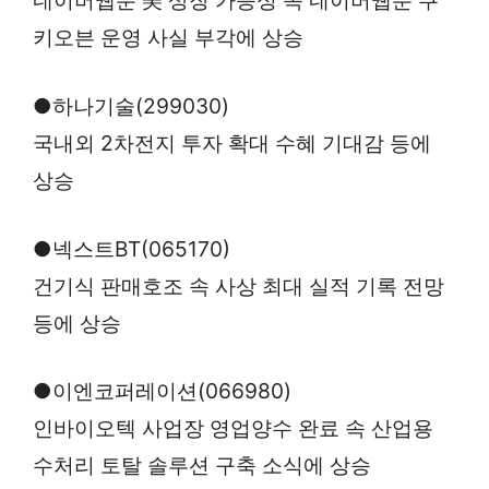
키오븐 운영 사실 부각에 상승
●하나기술(299030)
국내외 2차전지 투자 확대 수혜 기대감 등에
상승
●넥스트BT(065170)
건기식 판매호조 속 사상 최대 실적 기록 전망
등에 상승
●이엔코퍼레이션(066980)
인바이오텍 사업장 영업양수 완료 속 산업용
수처리 토탈 솔루션 구축 소식에 상승