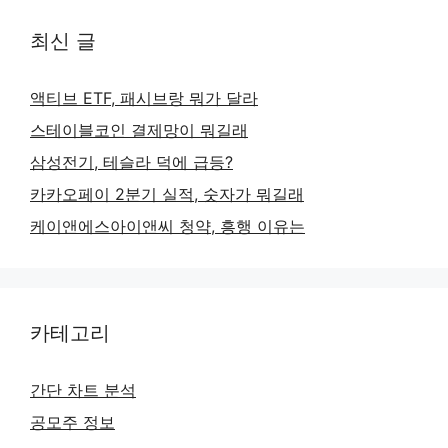
최신 글
액티브 ETF, 패시브랑 뭐가 달라
스테이블코인 결제망이 뭐길래
삼성전기, 테슬라 덕에 급등?
카카오페이 2분기 실적, 숫자가 뭐길래
케이앤에스아이앤씨 청약, 흥행 이유는
카테고리
간단 차트 분석
공모주 정보